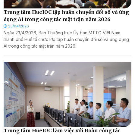
Trung tâm HueIOC tập huấn chuyển đổi số và ứng
dụng AI trong công tác mặt trận năm 2026
23/04/2026
Ngày 23/4/2026, Ban Thường trực Ủy ban MTTQ Việt Nam
thành phố Huế tổ chức lớp tập huấn chuyển đổi số và ứng dụng
AI trong công tác mặt trận năm 2026.
Trung tâm HueIOC làm việc với Đoàn công tác