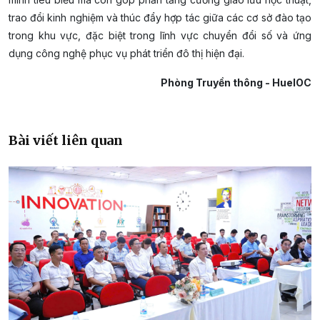
trao đổi kinh nghiệm và thúc đẩy hợp tác giữa các cơ sở đào tạo
trong khu vực, đặc biệt trong lĩnh vực chuyển đổi số và ứng
dụng công nghệ phục vụ phát triển đô thị hiện đại.
Phòng Truyền thông - HueIOC
Bài viết liên quan