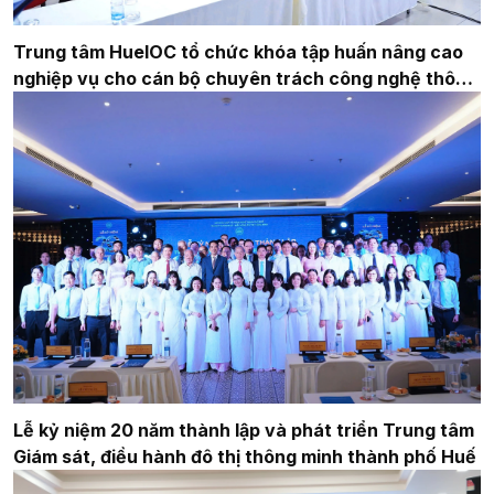
Trung tâm HueIOC tổ chức khóa tập huấn nâng cao
nghiệp vụ cho cán bộ chuyên trách công nghệ thông
tin
Lễ kỷ niệm 20 năm thành lập và phát triển Trung tâm
Giám sát, điều hành đô thị thông minh thành phố Huế