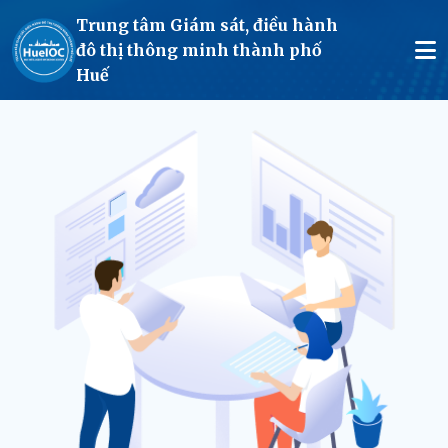
Trung tâm Giám sát, điều hành
đô thị thông minh thành phố
Huế