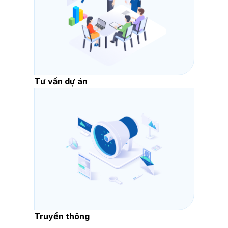
Tư vấn dự án
Truyền thông