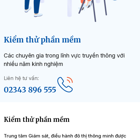
Kiểm thử phần mềm
Các chuyên gia trong lĩnh vực truyền thông với
nhiều năm kinh nghiệm
Liên hệ tư vấn:
02343 896 555
Kiểm thử phần mềm
Trung tâm Giám sát, điều hành đô thị thông minh được