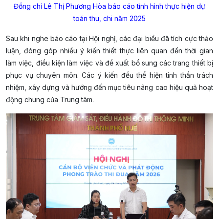
Đồng chí Lê Thị Phương Hòa báo cáo tình hình thực hiện dự
toán thu, chi năm 2025
Sau khi nghe báo cáo tại Hội nghị, các đại biểu đã tích cực thảo
luận, đóng góp nhiều ý kiến thiết thực liên quan đến thời gian
làm việc, điều kiện làm việc và đề xuất bổ sung các trang thiết bị
phục vụ chuyên môn. Các ý kiến đều thể hiện tinh thần trách
nhiệm, xây dựng và hướng đến mục tiêu nâng cao hiệu quả hoạt
động chung của Trung tâm.