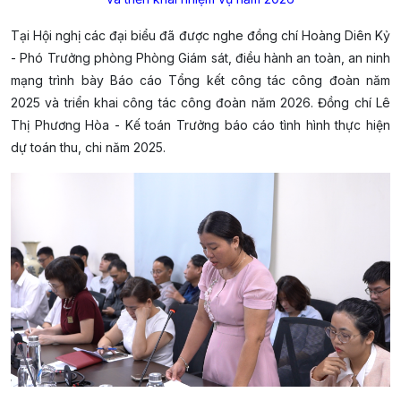
Tại Hội nghị các đại biểu đã được nghe đồng chí Hoàng Diên Kỷ
- Phó Trưởng phòng Phòng Giám sát, điều hành an toàn, an ninh
mạng trình bày Báo cáo Tổng kết công tác công đoàn năm
2025 và triển khai công tác công đoàn năm 2026. Đồng chí Lê
Thị Phương Hòa - Kế toán Trưởng báo cáo tình hình thực hiện
dự toán thu, chi năm 2025.