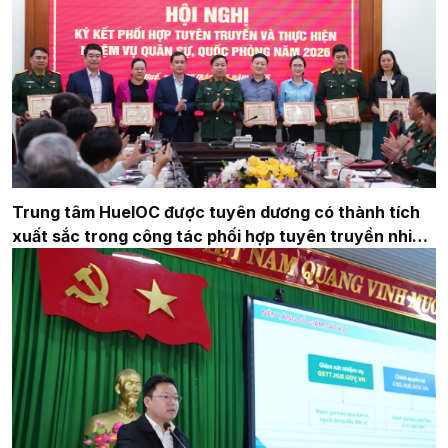
Trung tâm HueIOC được tuyên dương có thành tích
xuất sắc trong công tác phối hợp tuyên truyền nhiệm
vụ quân sự, quốc phòng năm 2025