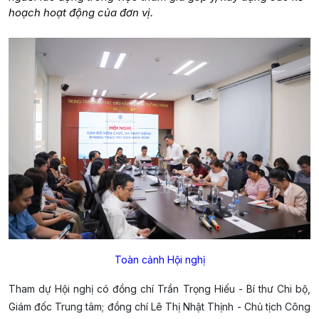
hoạch hoạt động của đơn vị.
Toàn cảnh Hội nghị
Tham dự Hội nghị có đồng chí Trần Trọng Hiếu - Bí thư Chi bộ,
Giám đốc Trung tâm; đồng chí Lê Thị Nhật Thịnh - Chủ tịch Công