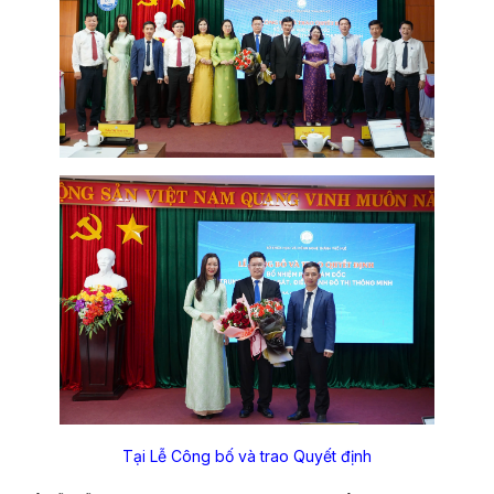
Tại Lễ Công bố và trao Quyết định