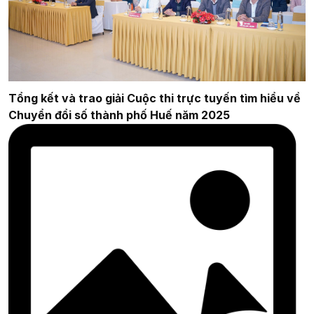
Tổng kết và trao giải Cuộc thi trực tuyến tìm hiểu về
Chuyển đổi số thành phố Huế năm 2025