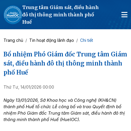
Trung tâm Giám sát, điều hành
đô thị thông minh thành phố
Huế
Trang chủ
Tin hoạt động lãnh đạo
Chi tiết
Bổ nhiệm Phó Giám đốc Trung tâm Giám
sát, điều hành đô thị thông minh thành
phố Huế
Thứ Tư, 14/01/2026 00:00
Ngày 13/01/2026, Sở Khoa học và Công nghệ (KH&CN)
thành phố Huế tổ chức Lễ công bố và trao Quyết định bổ
nhiệm Phó Giám đốc Trung tâm Giám sát, điều hành đô thị
thông minh thành phố Huế (HueIOC).