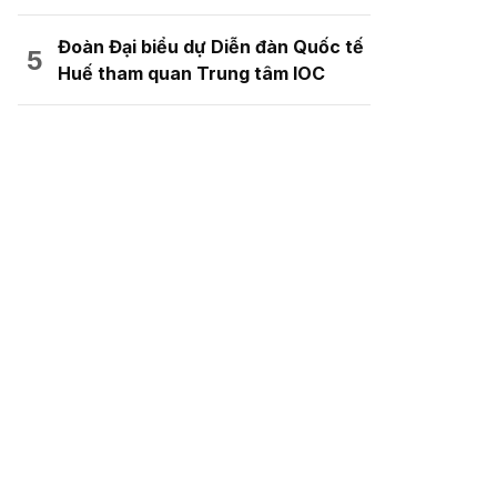
Đoàn Đại biểu dự Diễn đàn Quốc tế
Huế tham quan Trung tâm IOC