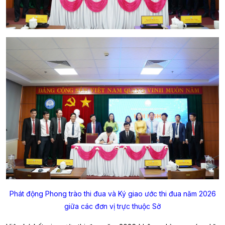
Phát động Phong trào thi đua và Ký giao ước thi đua năm 2026
giữa các đơn vị trực thuộc Sở