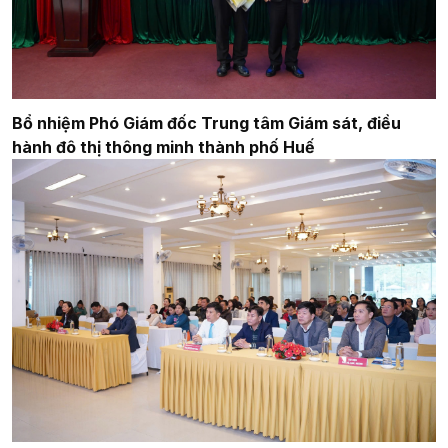
Bổ nhiệm Phó Giám đốc Trung tâm Giám sát, điều
hành đô thị thông minh thành phố Huế