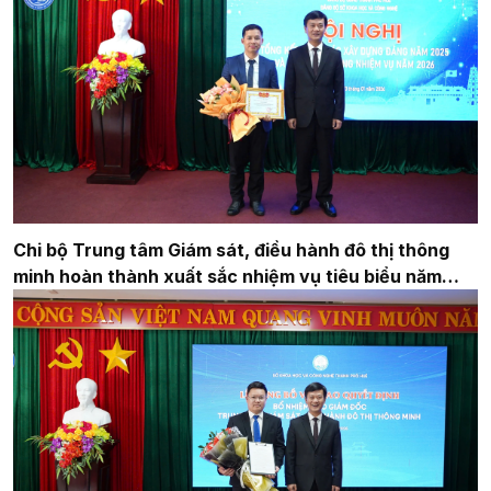
Chi bộ Trung tâm Giám sát, điều hành đô thị thông
minh hoàn thành xuất sắc nhiệm vụ tiêu biểu năm
2025