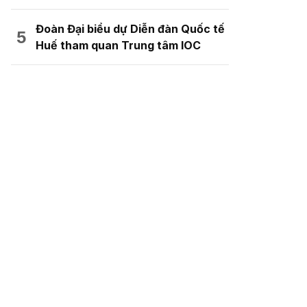
Đoàn Đại biểu dự Diễn đàn Quốc tế
Huế tham quan Trung tâm IOC