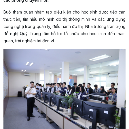
các phòng chuyên môn.
Buổi tham quan nhằm tạo điều kiện cho học sinh được tiếp cận
thực tiễn, tìm hiểu mô hình đô thị thông minh và các ứng dụng
công nghệ trong quản lý, điều hành đô thị, Nhà trường trân trọng
đề nghị Quý Trung tâm hỗ trợ tổ chức cho học sinh đến tham
quan, trải nghiệm tại đơn vị.