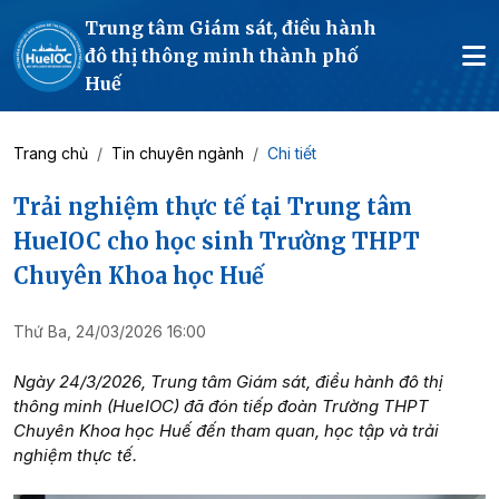
Trung tâm Giám sát, điều hành
đô thị thông minh thành phố
Huế
Trang chủ
Tin chuyên ngành
Chi tiết
Trải nghiệm thực tế tại Trung tâm
HueIOC cho học sinh Trường THPT
Chuyên Khoa học Huế
Thứ Ba, 24/03/2026 16:00
Ngày 24/3/2026, Trung tâm Giám sát, điều hành đô thị
thông minh (HueIOC) đã đón tiếp đoàn Trường THPT
Chuyên Khoa học Huế đến tham quan, học tập và trải
nghiệm thực tế.