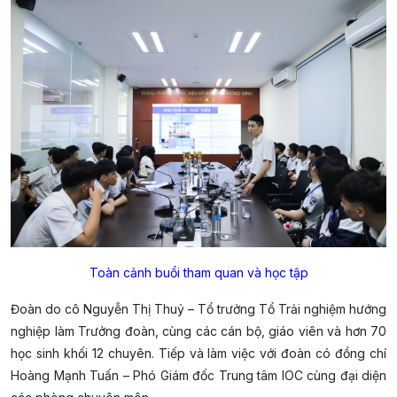
Toàn cảnh buổi tham quan và học tập
Đoàn do cô Nguyễn Thị Thuỷ – Tổ trưởng Tổ Trải nghiệm hướng
nghiệp làm Trưởng đoàn, cùng các cán bộ, giáo viên và hơn 70
học sinh khối 12 chuyên. Tiếp và làm việc với đoàn có đồng chí
Hoàng Mạnh Tuấn – Phó Giám đốc Trung tâm IOC cùng đại diện