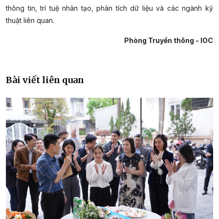
thông tin, trí tuệ nhân tạo, phân tích dữ liệu và các ngành kỹ
thuật liên quan.
Phòng Truyền thông - IOC
Bài viết liên quan