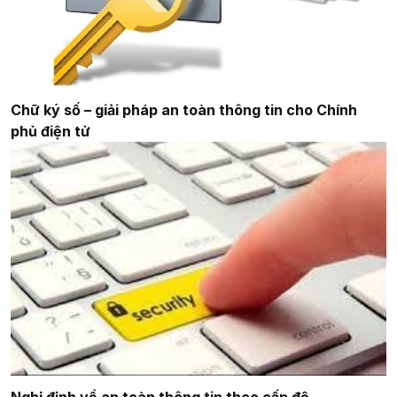
Chữ ký số – giải pháp an toàn thông tin cho Chính
phủ điện tử
Nghị định về an toàn thông tin theo cấp độ