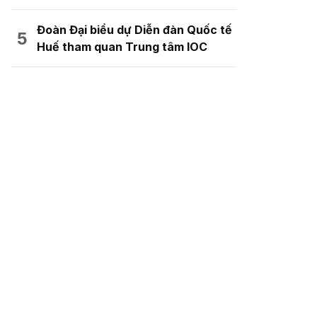
Đoàn Đại biểu dự Diễn đàn Quốc tế
Huế tham quan Trung tâm IOC