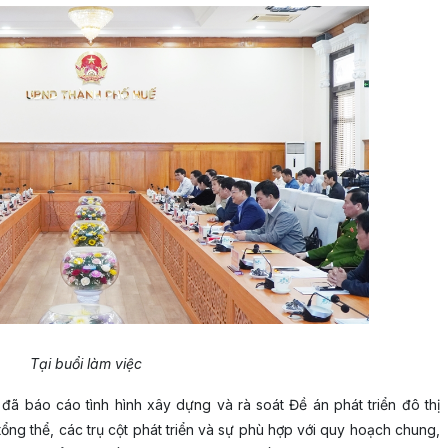
Tại buổi làm việc
đã báo cáo tình hình xây dựng và rà soát Đề án phát triển đô thị
ổng thể, các trụ cột phát triển và sự phù hợp với quy hoạch chung,