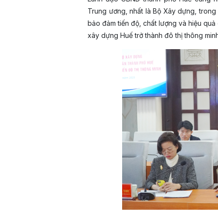
Trung ương, nhất là Bộ Xây dựng, trong 
bảo đảm tiến độ, chất lượng và hiệu quả
xây dựng Huế trở thành đô thị thông minh 