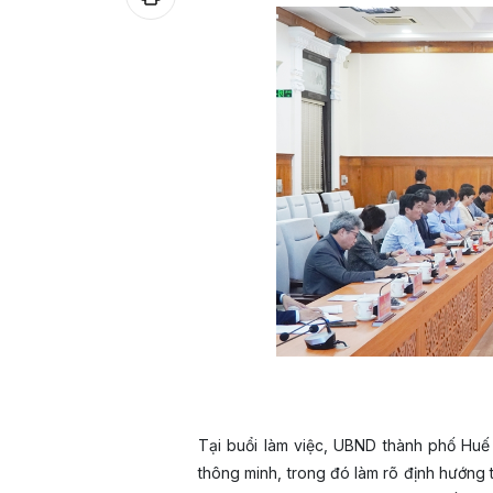
Tại buổi làm việc, UBND thành phố Huế 
thông minh, trong đó làm rõ định hướng t