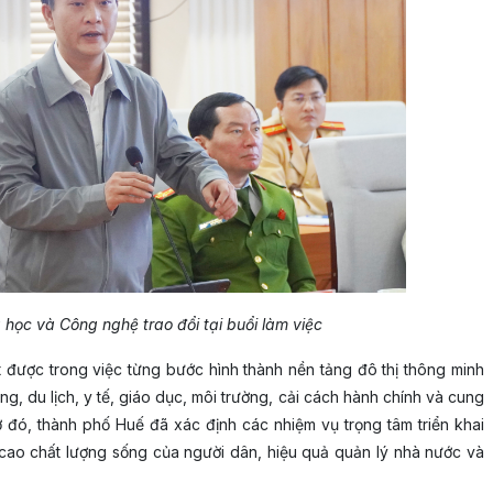
học và Công nghệ trao đổi tại buổi làm việc
được trong việc từng bước hình thành nền tảng đô thị thông minh
ông, du lịch, y tế, giáo dục, môi trường, cải cách hành chính và cung
ở đó, thành phố Huế đã xác định các nhiệm vụ trọng tâm triển khai
cao chất lượng sống của người dân, hiệu quả quản lý nhà nước và